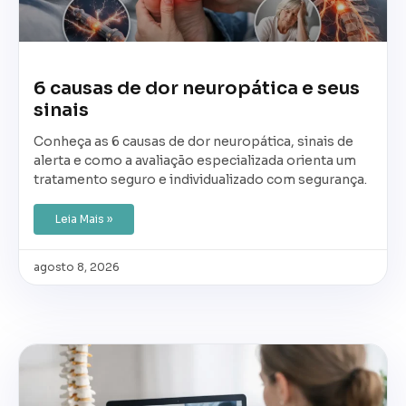
6 causas de dor neuropática e seus
sinais
Conheça as 6 causas de dor neuropática, sinais de
alerta e como a avaliação especializada orienta um
tratamento seguro e individualizado com segurança.
Leia Mais »
agosto 8, 2026