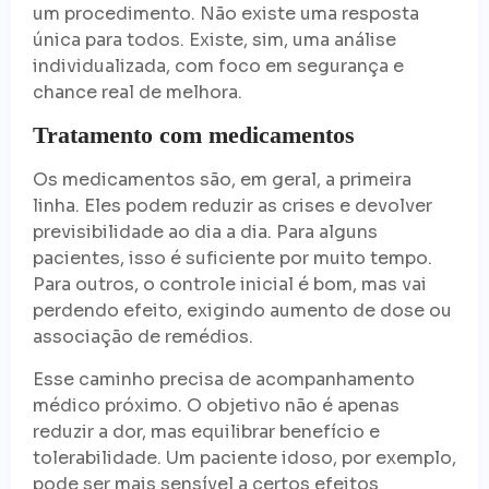
um procedimento. Não existe uma resposta
única para todos. Existe, sim, uma análise
individualizada, com foco em segurança e
chance real de melhora.
Tratamento com medicamentos
Os medicamentos são, em geral, a primeira
linha. Eles podem reduzir as crises e devolver
previsibilidade ao dia a dia. Para alguns
pacientes, isso é suficiente por muito tempo.
Para outros, o controle inicial é bom, mas vai
perdendo efeito, exigindo aumento de dose ou
associação de remédios.
Esse caminho precisa de acompanhamento
médico próximo. O objetivo não é apenas
reduzir a dor, mas equilibrar benefício e
tolerabilidade. Um paciente idoso, por exemplo,
pode ser mais sensível a certos efeitos