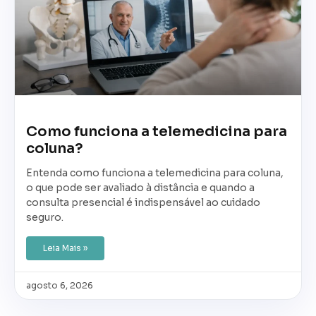
Como funciona a telemedicina para
coluna?
Entenda como funciona a telemedicina para coluna,
o que pode ser avaliado à distância e quando a
consulta presencial é indispensável ao cuidado
seguro.
Leia Mais »
agosto 6, 2026