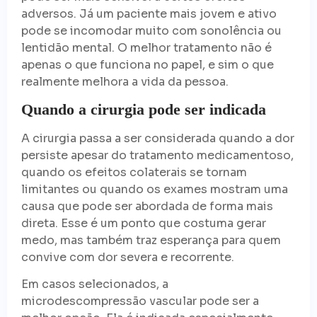
adversos. Já um paciente mais jovem e ativo
pode se incomodar muito com sonolência ou
lentidão mental. O melhor tratamento não é
apenas o que funciona no papel, e sim o que
realmente melhora a vida da pessoa.
Quando a cirurgia pode ser indicada
A cirurgia passa a ser considerada quando a dor
persiste apesar do tratamento medicamentoso,
quando os efeitos colaterais se tornam
limitantes ou quando os exames mostram uma
causa que pode ser abordada de forma mais
direta. Esse é um ponto que costuma gerar
medo, mas também traz esperança para quem
convive com dor severa e recorrente.
Em casos selecionados, a
microdescompressão vascular pode ser a