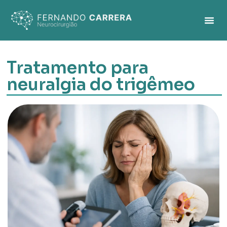
Tratamento para
neuralgia do trigêmeo