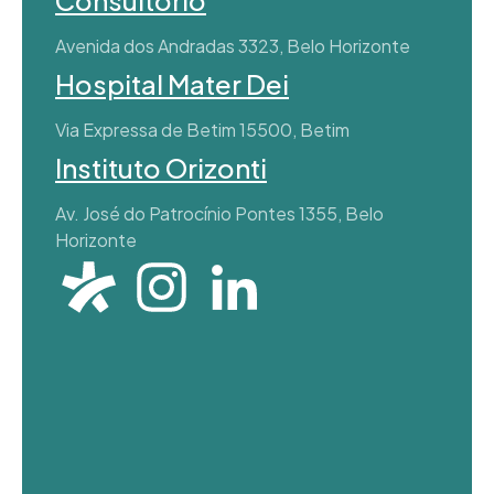
Consultório
Avenida dos Andradas 3323, Belo Horizonte
Hospital Mater Dei
Via Expressa de Betim 15500, Betim
Instituto Orizonti
Av. José do Patrocínio Pontes 1355, Belo
Horizonte