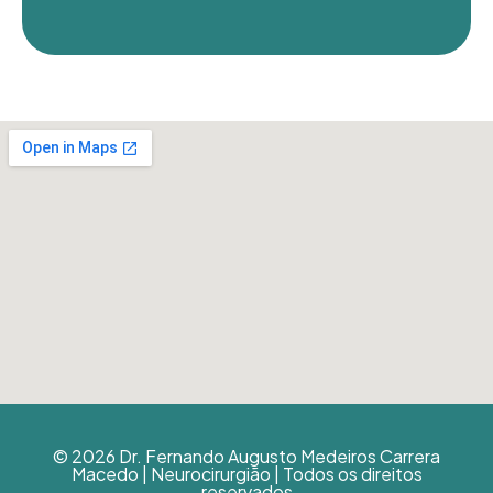
© 2026 Dr. Fernando Augusto Medeiros Carrera
Macedo | Neurocirurgião | Todos os direitos
reservados