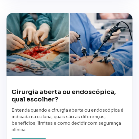
Cirurgia aberta ou endoscópica,
qual escolher?
Entenda quando a cirurgia aberta ou endoscópica é
indicada na coluna, quais são as diferenças,
benefícios, limites e como decidir com segurança
clínica.