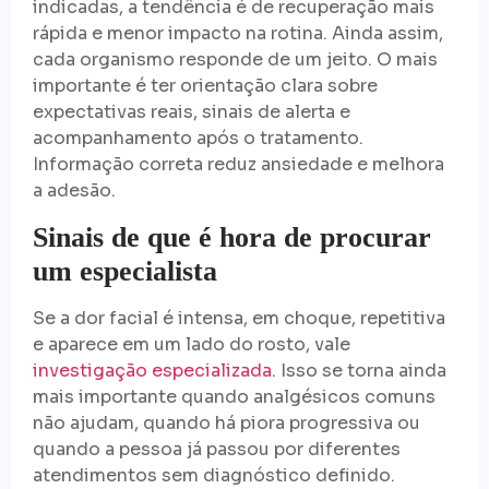
indicadas, a tendência é de recuperação mais
rápida e menor impacto na rotina. Ainda assim,
cada organismo responde de um jeito. O mais
importante é ter orientação clara sobre
expectativas reais, sinais de alerta e
acompanhamento após o tratamento.
Informação correta reduz ansiedade e melhora
a adesão.
Sinais de que é hora de procurar
um especialista
Se a dor facial é intensa, em choque, repetitiva
e aparece em um lado do rosto, vale
investigação especializada
. Isso se torna ainda
mais importante quando analgésicos comuns
não ajudam, quando há piora progressiva ou
quando a pessoa já passou por diferentes
atendimentos sem diagnóstico definido.