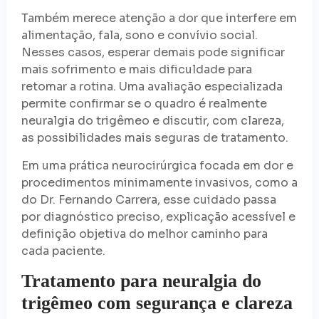
Também merece atenção a dor que interfere em
alimentação, fala, sono e convívio social.
Nesses casos, esperar demais pode significar
mais sofrimento e mais dificuldade para
retomar a rotina. Uma avaliação especializada
permite confirmar se o quadro é realmente
neuralgia do trigêmeo e discutir, com clareza,
as possibilidades mais seguras de tratamento.
Em uma prática neurocirúrgica focada em dor e
procedimentos minimamente invasivos, como a
do Dr. Fernando Carrera, esse cuidado passa
por diagnóstico preciso, explicação acessível e
definição objetiva do melhor caminho para
cada paciente.
Tratamento para neuralgia do
trigêmeo com segurança e clareza