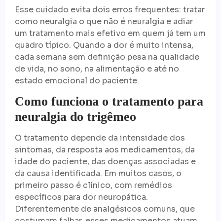
Esse cuidado evita dois erros frequentes: tratar
como neuralgia o que não é neuralgia e adiar
um tratamento mais efetivo em quem já tem um
quadro típico. Quando a dor é muito intensa,
cada semana sem definição pesa na qualidade
de vida, no sono, na alimentação e até no
estado emocional do paciente.
Como funciona o tratamento para
neuralgia do trigêmeo
O tratamento depende da intensidade dos
sintomas, da resposta aos medicamentos, da
idade do paciente, das doenças associadas e
da causa identificada. Em muitos casos, o
primeiro passo é clínico, com remédios
específicos para dor neuropática.
Diferentemente de analgésicos comuns, que
costumam falhar, esses medicamentos atuam