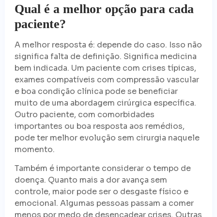
Qual é a melhor opção para cada
paciente?
A melhor resposta é: depende do caso. Isso não
significa falta de definição. Significa medicina
bem indicada. Um paciente com crises típicas,
exames compatíveis com compressão vascular
e boa condição clínica pode se beneficiar
muito de uma abordagem cirúrgica específica.
Outro paciente, com comorbidades
importantes ou boa resposta aos remédios,
pode ter melhor evolução sem cirurgia naquele
momento.
Também é importante considerar o tempo de
doença. Quanto mais a dor avança sem
controle, maior pode ser o desgaste físico e
emocional. Algumas pessoas passam a comer
menos por medo de desencadear crises. Outras