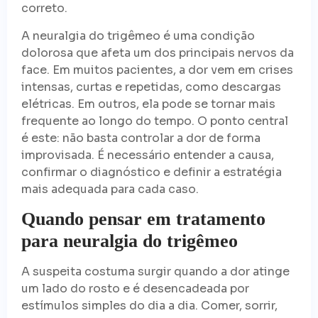
correto.
A neuralgia do trigêmeo é uma condição
dolorosa que afeta um dos principais nervos da
face. Em muitos pacientes, a dor vem em crises
intensas, curtas e repetidas, como descargas
elétricas. Em outros, ela pode se tornar mais
frequente ao longo do tempo. O ponto central
é este: não basta controlar a dor de forma
improvisada. É necessário entender a causa,
confirmar o diagnóstico e definir a estratégia
mais adequada para cada caso.
Quando pensar em tratamento
para neuralgia do trigêmeo
A suspeita costuma surgir quando a dor atinge
um lado do rosto e é desencadeada por
estímulos simples do dia a dia. Comer, sorrir,