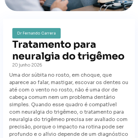
Dr Fernando Carrera
Tratamento para
neuralgia do trigêmeo
20 junho 2026
Uma dor súbita no rosto, em choque, que
aparece ao falar, mastigar, escovar os dentes ou
até com o vento no rosto, não é uma dor de
cabeça comum nem um problema dentário
simples. Quando esse quadro é compatível
com neuralgia do trigêmeo, o tratamento para
neuralgia do trigêmeo precisa ser avaliado com
precisão, porque o impacto na rotina pode ser
profundo e o alívio depende de um diagnóstico