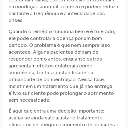
na condução anormal do nervo e podem reduzir
bastante a frequência e a intensidade das
crises.
Quando o remédio funciona bem e é tolerado,
ele pode controlar a doença por um bom
período. O problema é que nem sempre isso
acontece. Alguns pacientes deixam de
responder como antes, enquanto outros
apresentam efeitos colaterais como
sonolência, tontura, instabilidade ou
dificuldade de concentração. Nessa fase,
insistir em um tratamento que já não entrega
alívio suficiente pode prolongar o sofrimento
sem necessidade.
É aqui que entra uma decisão importante:
avaliar se ainda vale ajustar o tratamento
clínico ou se chegou o momento de considerar