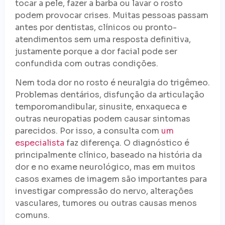
tocar a pele, fazer a barba ou lavar o rosto
podem provocar crises. Muitas pessoas passam
antes por dentistas, clínicos ou pronto-
atendimentos sem uma resposta definitiva,
justamente porque a dor facial pode ser
confundida com outras condições.
Nem toda dor no rosto é neuralgia do trigêmeo.
Problemas dentários, disfunção da articulação
temporomandibular, sinusite, enxaqueca e
outras neuropatias podem causar sintomas
parecidos. Por isso, a consulta com
um
especialista
faz diferença. O diagnóstico é
principalmente clínico, baseado na história da
dor e no exame neurológico, mas em muitos
casos exames de imagem são importantes para
investigar compressão do nervo, alterações
vasculares, tumores ou outras causas menos
comuns.