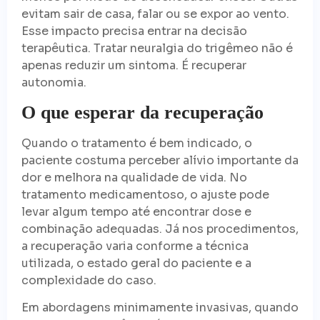
evitam sair de casa, falar ou se expor ao vento.
Esse impacto precisa entrar na decisão
terapêutica. Tratar neuralgia do trigêmeo não é
apenas reduzir um sintoma. É recuperar
autonomia.
O que esperar da recuperação
Quando o tratamento é bem indicado, o
paciente costuma perceber alívio importante da
dor e melhora na qualidade de vida. No
tratamento medicamentoso, o ajuste pode
levar algum tempo até encontrar dose e
combinação adequadas. Já nos procedimentos,
a recuperação varia conforme a técnica
utilizada, o estado geral do paciente e a
complexidade do caso.
Em abordagens minimamente invasivas, quando