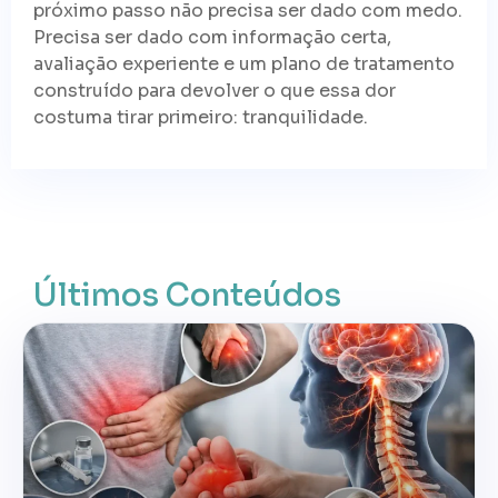
próximo passo não precisa ser dado com medo.
Precisa ser dado com informação certa,
avaliação experiente e um plano de tratamento
construído para devolver o que essa dor
costuma tirar primeiro: tranquilidade.
Últimos Conteúdos