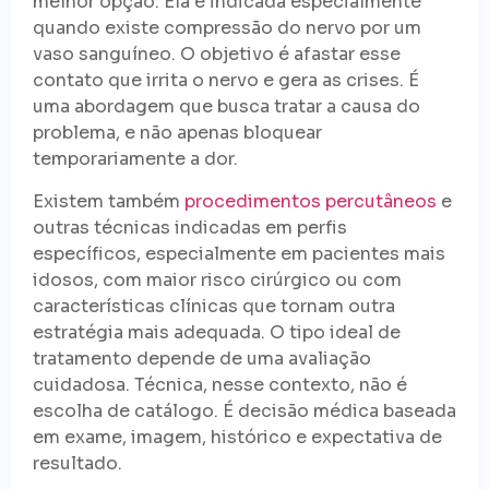
melhor opção. Ela é indicada especialmente
quando existe compressão do nervo por um
vaso sanguíneo. O objetivo é afastar esse
contato que irrita o nervo e gera as crises. É
uma abordagem que busca tratar a causa do
problema, e não apenas bloquear
temporariamente a dor.
Existem também
procedimentos percutâneos
e
outras técnicas indicadas em perfis
específicos, especialmente em pacientes mais
idosos, com maior risco cirúrgico ou com
características clínicas que tornam outra
estratégia mais adequada. O tipo ideal de
tratamento depende de uma avaliação
cuidadosa. Técnica, nesse contexto, não é
escolha de catálogo. É decisão médica baseada
em exame, imagem, histórico e expectativa de
resultado.