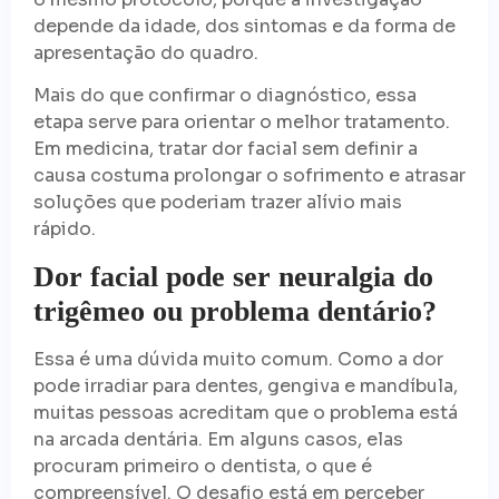
depende da idade, dos sintomas e da forma de
apresentação do quadro.
Mais do que confirmar o diagnóstico, essa
etapa serve para orientar o melhor tratamento.
Em medicina, tratar dor facial sem definir a
causa costuma prolongar o sofrimento e atrasar
soluções que poderiam trazer alívio mais
rápido.
Dor facial pode ser neuralgia do
trigêmeo ou problema dentário?
Essa é uma dúvida muito comum. Como a dor
pode irradiar para dentes, gengiva e mandíbula,
muitas pessoas acreditam que o problema está
na arcada dentária. Em alguns casos, elas
procuram primeiro o dentista, o que é
compreensível. O desafio está em perceber