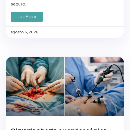
seguro.
Leia Mais »
agosto 6, 2026