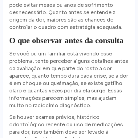
pode evitar meses ou anos de sofrimento
desnecessário. Quanto antes se entende a
origem da dor, maiores são as chances de
controlar o quadro com estratégia adequada.
O que observar antes da consulta
Se você ou um familiar está vivendo esse
problema, tente perceber alguns detalhes antes
da avaliação: em que parte do rosto a dor
aparece, quanto tempo dura cada crise, se a dor
é em choque ou queimação, se existe gatilho
claro e quantas vezes por dia ela surge. Essas
informações parecem simples, mas ajudam
muito no raciocínio diagnóstico.
Se houver exames prévios, histórico
odontológico recente ou uso de medicações
para dor, isso também deve ser levado à