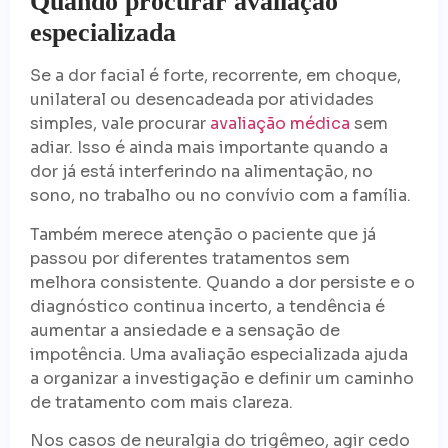
Quando procurar avaliação
especializada
Se a dor facial é forte, recorrente, em choque,
unilateral ou desencadeada por atividades
simples, vale procurar
avaliação médica
sem
adiar. Isso é ainda mais importante quando a
dor já está interferindo na alimentação, no
sono, no trabalho ou no convívio com a família.
Também merece atenção o paciente que já
passou por diferentes tratamentos sem
melhora consistente. Quando a dor persiste e o
diagnóstico continua incerto, a tendência é
aumentar a ansiedade e a sensação de
impotência. Uma avaliação especializada ajuda
a organizar a investigação e definir um caminho
de tratamento com mais clareza.
Nos casos de neuralgia do trigêmeo, agir cedo