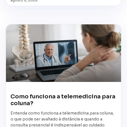
agosto 8, 2026
Como funciona a telemedicina para
coluna?
Entenda como funciona a telemedicina para coluna,
o que pode ser avaliado à distância e quando a
consulta presencial é indispensável ao cuidado