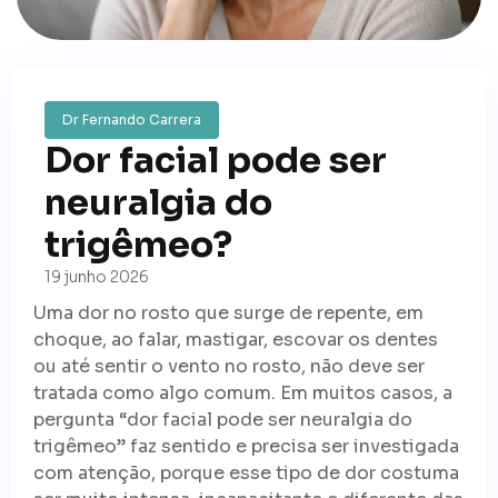
Dr Fernando Carrera
Dor facial pode ser
neuralgia do
trigêmeo?
19 junho 2026
Uma dor no rosto que surge de repente, em
choque, ao falar, mastigar, escovar os dentes
ou até sentir o vento no rosto, não deve ser
tratada como algo comum. Em muitos casos, a
pergunta “dor facial pode ser neuralgia do
trigêmeo” faz sentido e precisa ser investigada
com atenção, porque esse tipo de dor costuma