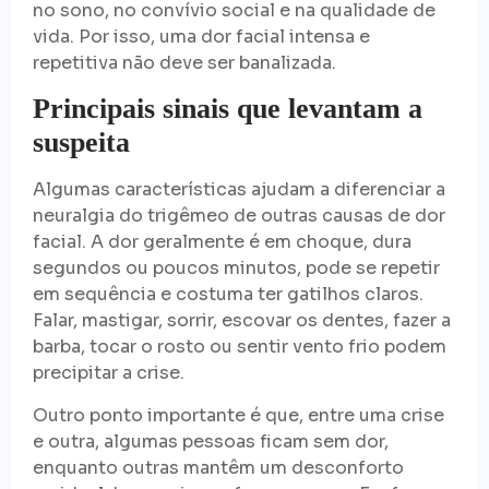
no sono, no convívio social e na qualidade de
vida. Por isso, uma dor facial intensa e
repetitiva não deve ser banalizada.
Principais sinais que levantam a
suspeita
Algumas características ajudam a diferenciar a
neuralgia do trigêmeo de outras causas de dor
facial. A dor geralmente é em choque, dura
segundos ou poucos minutos, pode se repetir
em sequência e costuma ter gatilhos claros.
Falar, mastigar, sorrir, escovar os dentes, fazer a
barba, tocar o rosto ou sentir vento frio podem
precipitar a crise.
Outro ponto importante é que, entre uma crise
e outra, algumas pessoas ficam sem dor,
enquanto outras mantêm um desconforto