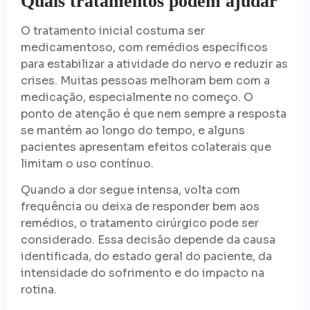
Quais tratamentos podem ajudar
O tratamento inicial costuma ser
medicamentoso, com remédios específicos
para estabilizar a atividade do nervo e reduzir as
crises. Muitas pessoas melhoram bem com a
medicação, especialmente no começo. O
ponto de atenção é que nem sempre a resposta
se mantém ao longo do tempo, e alguns
pacientes apresentam efeitos colaterais que
limitam o uso contínuo.
Quando a dor segue intensa, volta com
frequência ou deixa de responder bem aos
remédios, o tratamento cirúrgico pode ser
considerado. Essa decisão depende da causa
identificada, do estado geral do paciente, da
intensidade do sofrimento e do impacto na
rotina.