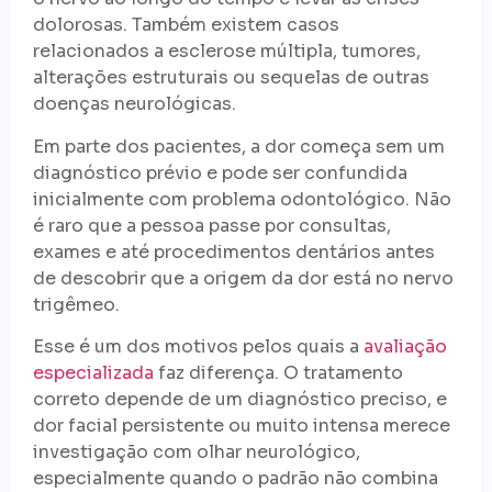
dolorosas. Também existem casos
relacionados a esclerose múltipla, tumores,
alterações estruturais ou sequelas de outras
doenças neurológicas.
Em parte dos pacientes, a dor começa sem um
diagnóstico prévio e pode ser confundida
inicialmente com problema odontológico. Não
é raro que a pessoa passe por consultas,
exames e até procedimentos dentários antes
de descobrir que a origem da dor está no nervo
trigêmeo.
Esse é um dos motivos pelos quais a
avaliação
especializada
faz diferença. O tratamento
correto depende de um diagnóstico preciso, e
dor facial persistente ou muito intensa merece
investigação com olhar neurológico,
especialmente quando o padrão não combina