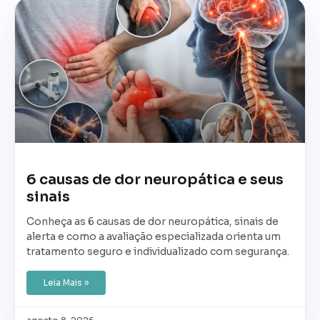
6 causas de dor neuropática e seus
sinais
Conheça as 6 causas de dor neuropática, sinais de
alerta e como a avaliação especializada orienta um
tratamento seguro e individualizado com segurança.
Leia Mais »