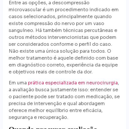
Entre as opções, a descompressão
microvascular é um procedimento indicado em
casos selecionados, principalmente quando
existe compressão do nervo por um vaso
sanguíneo. Há também técnicas percutâneas e
outros métodos intervencionistas que podem
ser considerados conforme o perfil do caso.
Não existe uma única solução para todos. O
melhor tratamento é aquele definido com base
em diagnóstico correto, experiência da equipe
e objetivos reais de controle da dor.
Em uma
prática especializada em neurocirurgia
,
a avaliação busca justamente isso: entender se
o paciente pode ser tratado com medicação, se
precisa de intervenção e qual abordagem
oferece melhor equilíbrio entre eficácia,
segurança e recuperação.