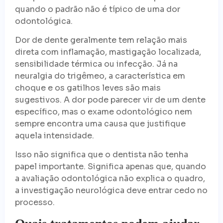
quando o padrão não é típico de uma dor
odontológica.
Dor de dente geralmente tem relação mais
direta com inflamação, mastigação localizada,
sensibilidade térmica ou infecção. Já na
neuralgia do trigêmeo, a característica em
choque e os gatilhos leves são mais
sugestivos. A dor pode parecer vir de um dente
específico, mas o exame odontológico nem
sempre encontra uma causa que justifique
aquela intensidade.
Isso não significa que o dentista não tenha
papel importante. Significa apenas que, quando
a avaliação odontológica não explica o quadro,
a investigação neurológica deve entrar cedo no
processo.