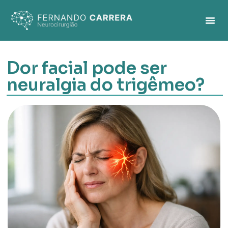
Dor facial pode ser
neuralgia do trigêmeo?