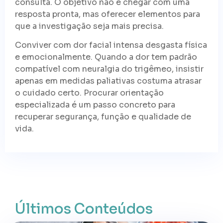
consulta. O objetivo não é chegar com uma
resposta pronta, mas oferecer elementos para
que a investigação seja mais precisa.
Conviver com dor facial intensa desgasta física
e emocionalmente. Quando a dor tem padrão
compatível com neuralgia do trigêmeo, insistir
apenas em medidas paliativas costuma atrasar
o cuidado certo. Procurar orientação
especializada é um passo concreto para
recuperar segurança, função e qualidade de
vida.
Últimos Conteúdos