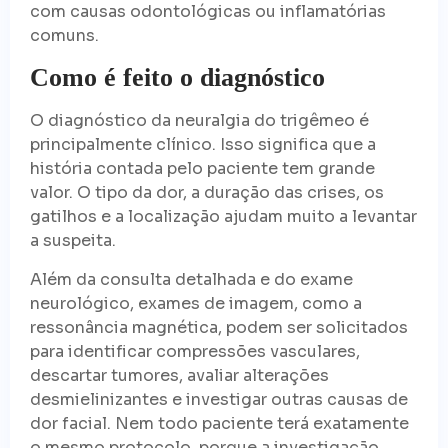
com causas odontológicas ou inflamatórias
comuns.
Como é feito o diagnóstico
O diagnóstico da neuralgia do trigêmeo é
principalmente clínico. Isso significa que a
história contada pelo paciente tem grande
valor. O tipo da dor, a duração das crises, os
gatilhos e a localização ajudam muito a levantar
a suspeita.
Além da consulta detalhada e do exame
neurológico, exames de imagem, como a
ressonância magnética, podem ser solicitados
para identificar compressões vasculares,
descartar tumores, avaliar alterações
desmielinizantes e investigar outras causas de
dor facial. Nem todo paciente terá exatamente
o mesmo protocolo, porque a investigação