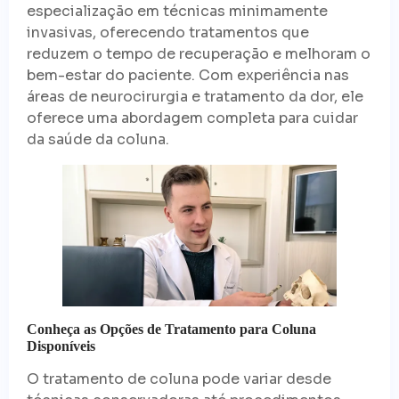
especialização em técnicas minimamente
invasivas, oferecendo tratamentos que
reduzem o tempo de recuperação e melhoram o
bem-estar do paciente. Com experiência nas
áreas de neurocirurgia e tratamento da dor, ele
oferece uma abordagem completa para cuidar
da saúde da coluna.
Conheça as Opções de Tratamento para Coluna
Disponíveis
O tratamento de coluna pode variar desde