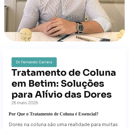
Dr Fernando Carrera
Tratamento de Coluna
em Betim: Soluções
para Alívio das Dores
26 maio 2026
Por Que o Tratamento de Coluna é Essencial?
Dores na coluna são uma realidade para muitas