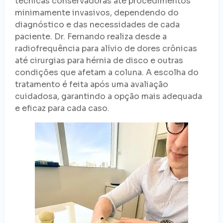
técnicas conservadoras até procedimentos
minimamente invasivos, dependendo do
diagnóstico e das necessidades de cada
paciente. Dr. Fernando realiza desde a
radiofrequência para alívio de dores crônicas
até cirurgias para hérnia de disco e outras
condições que afetam a coluna. A escolha do
tratamento é feita após uma avaliação
cuidadosa, garantindo a opção mais adequada
e eficaz para cada caso.