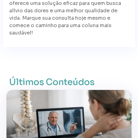
oferece uma solução eficaz para quem busca
alívio das dores e uma melhor qualidade de
vida. Marque sua consulta hoje mesmo e
comece o caminho para uma coluna mais
saudável!
Últimos Conteúdos