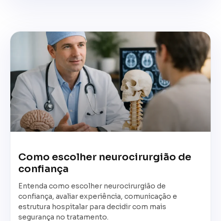
Como escolher neurocirurgião de
confiança
Entenda como escolher neurocirurgião de
confiança, avaliar experiência, comunicação e
estrutura hospitalar para decidir com mais
segurança no tratamento.