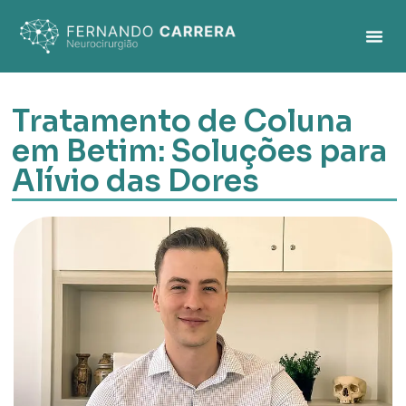
Tratamento de Coluna
em Betim: Soluções para
Alívio das Dores