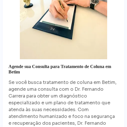
Agende sua Consulta para Tratamento de Coluna em
Betim
Se você busca tratamento de coluna em Betim,
agende uma consulta com o Dr. Fernando
Carrera para obter um diagnóstico
especializado e um plano de tratamento que
atenda às suas necessidades. Com
atendimento humanizado e foco na segurança
e recuperação dos pacientes, Dr. Fernando