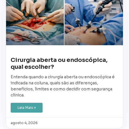
Cirurgia aberta ou endoscópica,
qual escolher?
Entenda quando a cirurgia aberta ou endoscópica é
indicada na coluna, quais são as diferenças,
benefícios, limites e como decidir com segurança
clínica.
Leia Mais »
agosto 4, 2026