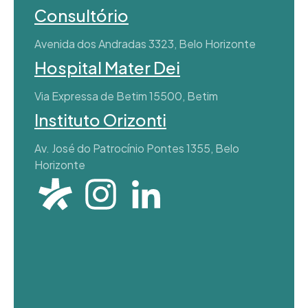
Consultório
Avenida dos Andradas 3323, Belo Horizonte
Hospital Mater Dei
Via Expressa de Betim 15500, Betim
Instituto Orizonti
Av. José do Patrocínio Pontes 1355, Belo
Horizonte