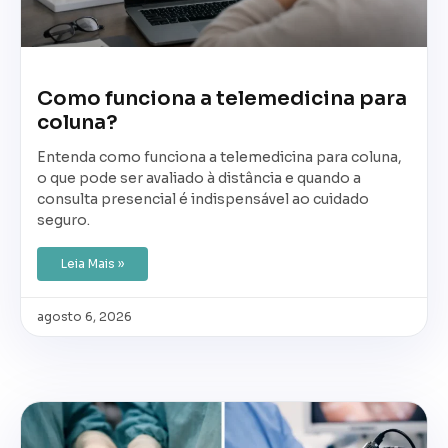
Como funciona a telemedicina para
coluna?
Entenda como funciona a telemedicina para coluna,
o que pode ser avaliado à distância e quando a
consulta presencial é indispensável ao cuidado
seguro.
Leia Mais »
agosto 6, 2026