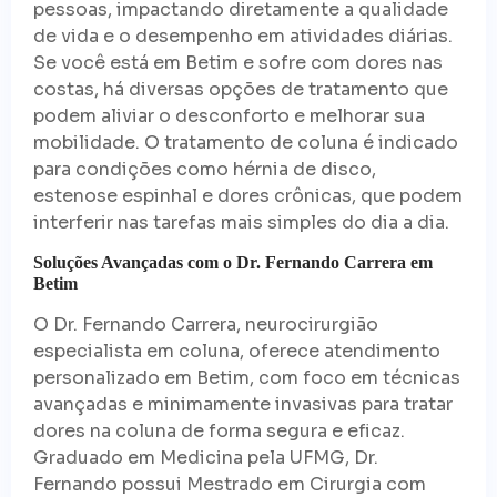
pessoas, impactando diretamente a qualidade
de vida e o desempenho em atividades diárias.
Se você está em Betim e sofre com dores nas
costas, há diversas opções de tratamento que
podem aliviar o desconforto e melhorar sua
mobilidade. O tratamento de coluna é indicado
para condições como hérnia de disco,
estenose espinhal e dores crônicas, que podem
interferir nas tarefas mais simples do dia a dia.
Soluções Avançadas com o Dr. Fernando Carrera em
Betim
O Dr. Fernando Carrera, neurocirurgião
especialista em coluna, oferece atendimento
personalizado em Betim, com foco em técnicas
avançadas e minimamente invasivas para tratar
dores na coluna de forma segura e eficaz.
Graduado em Medicina pela UFMG, Dr.
Fernando possui Mestrado em Cirurgia com