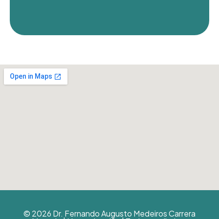
© 2026 Dr. Fernando Augusto Medeiros Carrera