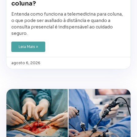
coluna?
Entenda como funciona a telemedicina para coluna,
o que pode ser avaliado à distância e quando a
consulta presencial é indispensável ao cuidado
seguro.
Leia Mais »
agosto 6, 2026