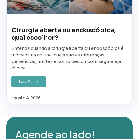
Cirurgia aberta ou endoscópica,
qual escolher?
Entenda quando a cirurgia aberta ou endoscópica é
indicada na coluna, quais são as diferenças,
benefícios, limites e como decidir com segurança
clínica.
Leia Mais »
agosto 4, 2026
Agende ao lado!