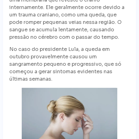
internamente. Ele geralmente ocorre devido a
um trauma craniano, como uma queda, que
pode romper pequenas veias nessa região. O
sangue se acumula lentamente, causando
pressão no cérebro com o passar do tempo.
No caso do presidente Lula, a queda em
outubro provavelmente causou um
sangramento pequeno e progressivo, que só
começou a gerar sintomas evidentes nas
últimas semanas.