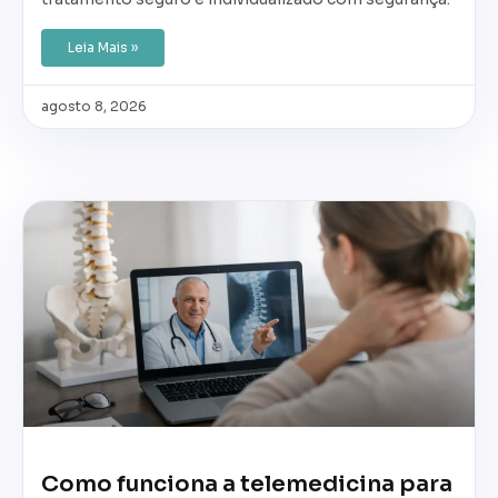
Leia Mais »
agosto 8, 2026
Como funciona a telemedicina para