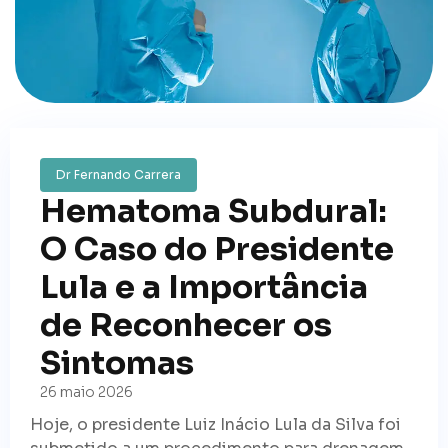
Dr Fernando Carrera
Hematoma Subdural:
O Caso do Presidente
Lula e a Importância
de Reconhecer os
Sintomas
26 maio 2026
Hoje, o presidente Luiz Inácio Lula da Silva foi