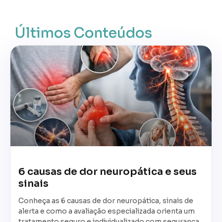
Últimos Conteúdos
6 causas de dor neuropática e seus
sinais
Conheça as 6 causas de dor neuropática, sinais de
alerta e como a avaliação especializada orienta um
tratamento seguro e individualizado com segurança.