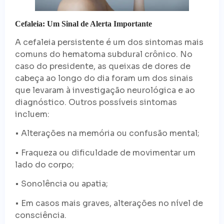
Cefaleia: Um Sinal de Alerta Importante
A cefaleia persistente é um dos sintomas mais
comuns do hematoma subdural crônico. No
caso do presidente, as queixas de dores de
cabeça ao longo do dia foram um dos sinais
que levaram à investigação neurológica e ao
diagnóstico. Outros possíveis sintomas
incluem:
• Alterações na memória ou confusão mental;
• Fraqueza ou dificuldade de movimentar um
lado do corpo;
• Sonolência ou apatia;
• Em casos mais graves, alterações no nível de
consciência.