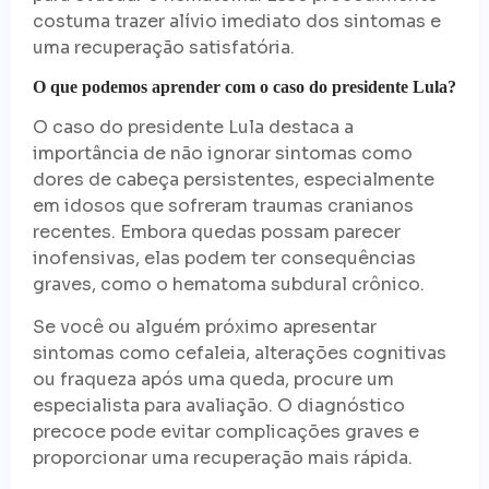
costuma trazer alívio imediato dos sintomas e
uma recuperação satisfatória.
O que podemos aprender com o caso do presidente Lula?
O caso do presidente Lula destaca a
importância de não ignorar sintomas como
dores de cabeça persistentes, especialmente
em idosos que sofreram traumas cranianos
recentes. Embora quedas possam parecer
inofensivas, elas podem ter consequências
graves, como o hematoma subdural crônico.
Se você ou alguém próximo apresentar
sintomas como cefaleia, alterações cognitivas
ou fraqueza após uma queda, procure um
especialista para avaliação. O diagnóstico
precoce pode evitar complicações graves e
proporcionar uma recuperação mais rápida.