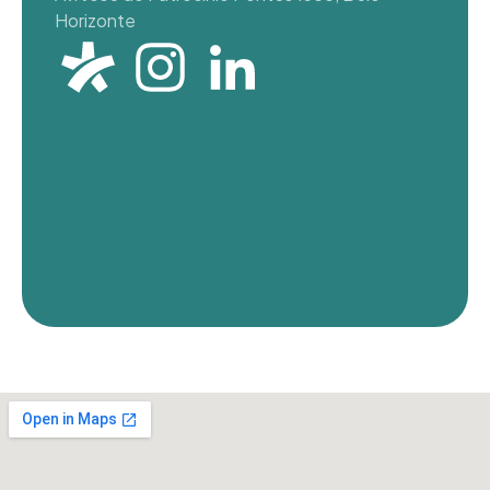
Horizonte