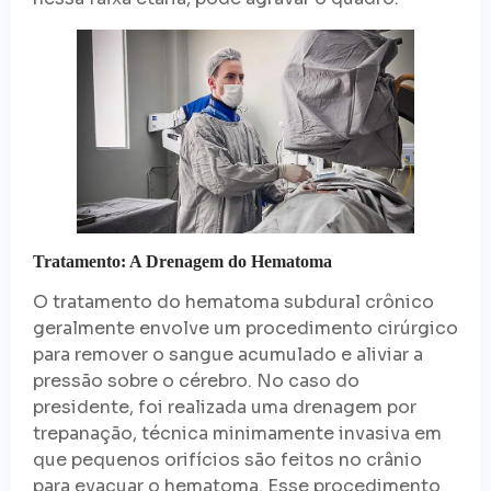
Tratamento: A Drenagem do Hematoma
O tratamento do hematoma subdural crônico
geralmente envolve um procedimento cirúrgico
para remover o sangue acumulado e aliviar a
pressão sobre o cérebro. No caso do
presidente, foi realizada uma drenagem por
trepanação, técnica minimamente invasiva em
que pequenos orifícios são feitos no crânio
para evacuar o hematoma. Esse procedimento