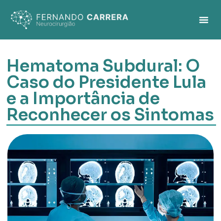
Hematoma Subdural: O
Caso do Presidente Lula
e a Importância de
Reconhecer os Sintomas