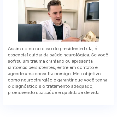
Assim como no caso do presidente Lula, é
essencial cuidar da saúde neurológica. Se você
sofreu um trauma craniano ou apresenta
sintomas persistentes, entre em contato e
agende uma consulta comigo. Meu objetivo
como neurocirurgião é garantir que você tenha
o diagnóstico e o tratamento adequado,
promovendo sua saúde e qualidade de vida.