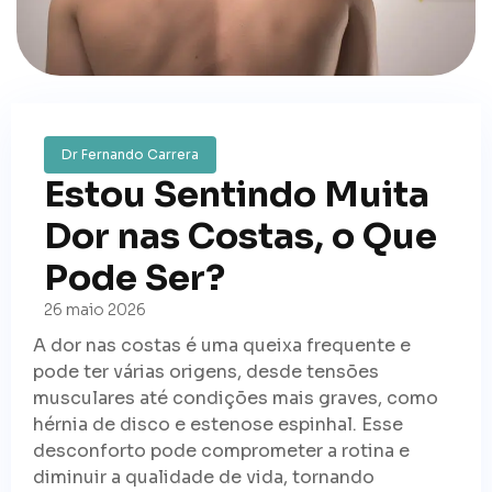
Dr Fernando Carrera
Estou Sentindo Muita
Dor nas Costas, o Que
Pode Ser?
26 maio 2026
A dor nas costas é uma queixa frequente e
pode ter várias origens, desde tensões
musculares até condições mais graves, como
hérnia de disco e estenose espinhal. Esse
desconforto pode comprometer a rotina e
diminuir a qualidade de vida, tornando