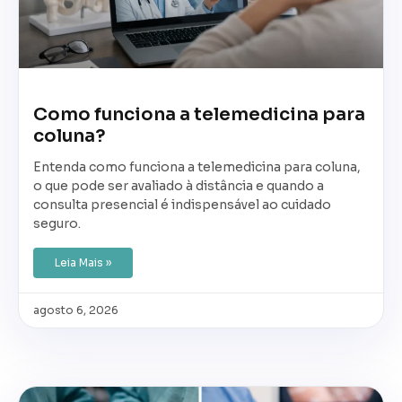
Como funciona a telemedicina para
coluna?
Entenda como funciona a telemedicina para coluna,
o que pode ser avaliado à distância e quando a
consulta presencial é indispensável ao cuidado
seguro.
Leia Mais »
agosto 6, 2026