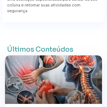
coluna e retomar suas atividades com
segurança.
Últimos Conteúdos