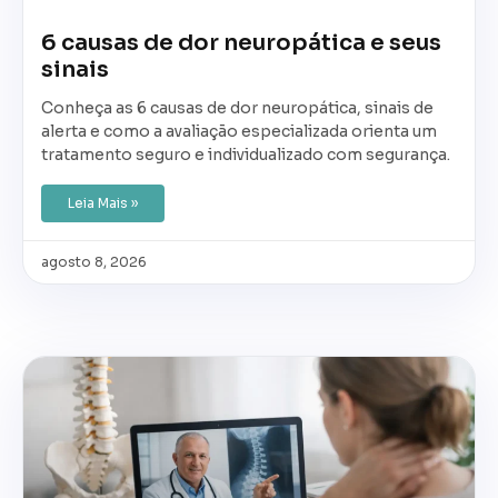
6 causas de dor neuropática e seus
sinais
Conheça as 6 causas de dor neuropática, sinais de
alerta e como a avaliação especializada orienta um
tratamento seguro e individualizado com segurança.
Leia Mais »
agosto 8, 2026