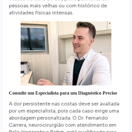
pessoas mais velhas ou com histórico de
atividades físicas intensas.
Consulte um Especialista para um Diagnóstico Preciso
A dor persistente nas costas deve ser avaliada
por um especialista, pois cada caso exige uma
abordagem personalizada. O Dr. Fernando
Carrera, neurocirurgião com atendimento em