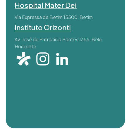
Hospital Mater Dei
Via Expressa de Betim 15500, Betim
Instituto Orizonti
Av. José do Patrocínio Pontes 1355, Belo
Horizonte