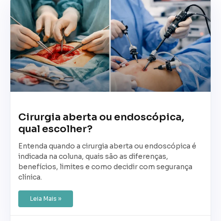
Cirurgia aberta ou endoscópica,
qual escolher?
Entenda quando a cirurgia aberta ou endoscópica é
indicada na coluna, quais são as diferenças,
benefícios, limites e como decidir com segurança
clínica.
Leia Mais »