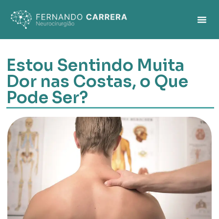
Estou Sentindo Muita
Dor nas Costas, o Que
Pode Ser?