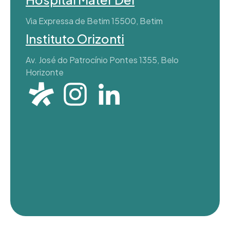
Via Expressa de Betim 15500, Betim
Instituto Orizonti
Av. José do Patrocínio Pontes 1355, Belo
Horizonte