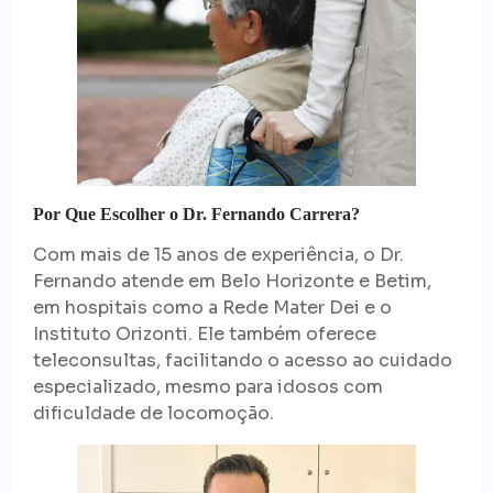
Por Que Escolher o Dr. Fernando Carrera?
Com mais de 15 anos de experiência, o Dr.
Fernando atende em Belo Horizonte e Betim,
em hospitais como a Rede Mater Dei e o
Instituto Orizonti. Ele também oferece
teleconsultas, facilitando o acesso ao cuidado
especializado, mesmo para idosos com
dificuldade de locomoção.