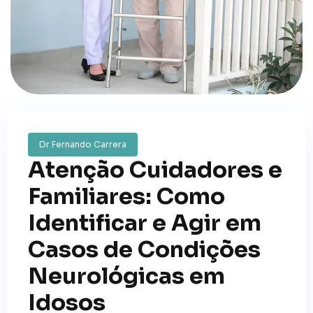
Dr Fernando Carrera
Atenção Cuidadores e
Familiares: Como
Identificar e Agir em
Casos de Condições
Neurológicas em
Idosos