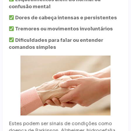
confusão mental
Dores de cabeça intensas e persistentes
Tremores ou movimentos involuntários
Dificuldades para falar ou entender
comandos simples
Estes podem ser sinais de condições como
doença de Parkinson, Alzheimer, hidrocefalia