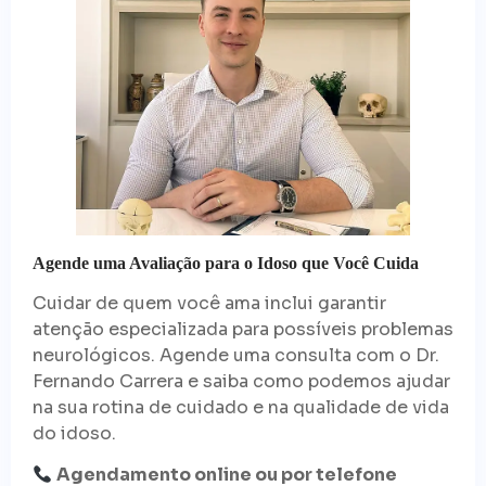
Agende uma Avaliação para o Idoso que Você Cuida
Cuidar de quem você ama inclui garantir
atenção especializada para possíveis problemas
neurológicos. Agende uma consulta com o Dr.
Fernando Carrera e saiba como podemos ajudar
na sua rotina de cuidado e na qualidade de vida
do idoso.
Agendamento online ou por telefone