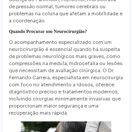
de pressão normal, tumores cerebrais ou
problemas na coluna que afetam a mobilidade e
a coordenação.
Quando Procurar um Neurocirurgião?
O acompanhamento especializado com um
neurocirurgião é essencial quando há suspeita
de problemas neurológicos mais graves, como
compressões na medula, hidrocefalia ou lesões
que necessitam de avaliação cirúrgica. O Dr.
Fernando Carrera, especialista em neurocirurgia
com foco no atendimento a idosos, oferece
diagnóstico preciso e tratamentos modernos,
incluindo cirurgias minimamente invasivas que
proporcionam maior segurança e uma
recuperação mais rápida.