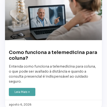
Como funciona a telemedicina para
coluna?
Entenda como funciona a telemedicina para coluna,
o que pode ser avaliado à distância e quando a
consulta presencial é indispensável ao cuidado
seguro.
Leia Mais »
agosto 6, 2026