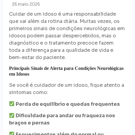
26 maio 2026
Cuidar de um idoso é uma responsabilidade
que vai além da rotina diária. Muitas vezes, os
primeiros sinais de condições neurológicas em
idosos podem passar despercebidos, mas o
diagnóstico e o tratamento precoce fazem
toda a diferença para a qualidade de vida e
bem-estar do paciente.
Principais Sinais de Alerta para Condições Neurológicas
em Idosos
Se você é cuidador de um idoso, fique atento a
sintomas como:
Perda de equilíbrio e quedas frequentes
Dificuldade para andar ou fraqueza nos
braços e pernas
Esquecimentos além do normal ou