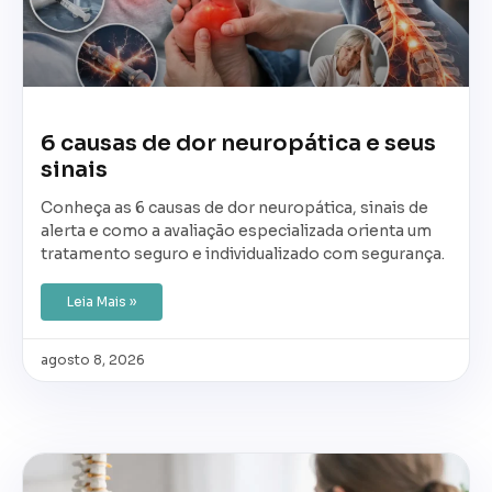
6 causas de dor neuropática e seus
sinais
Conheça as 6 causas de dor neuropática, sinais de
alerta e como a avaliação especializada orienta um
tratamento seguro e individualizado com segurança.
Leia Mais »
agosto 8, 2026