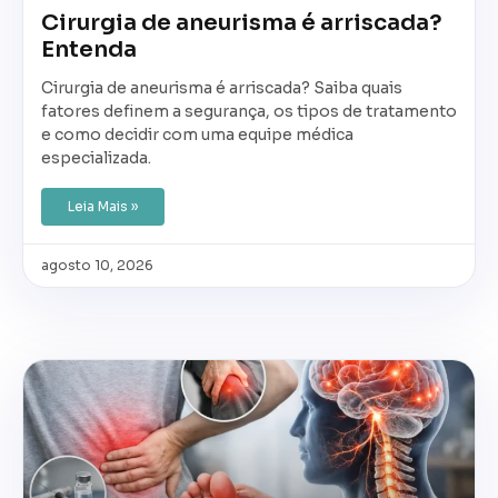
Cirurgia de aneurisma é arriscada?
Entenda
Cirurgia de aneurisma é arriscada? Saiba quais
fatores definem a segurança, os tipos de tratamento
e como decidir com uma equipe médica
especializada.
Leia Mais »
agosto 10, 2026