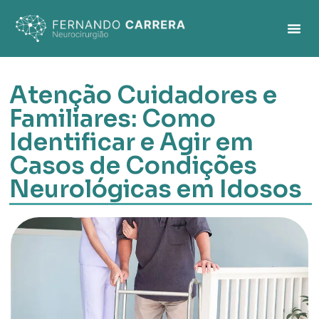
Atenção Cuidadores e
Familiares: Como
Identificar e Agir em
Casos de Condições
Neurológicas em Idosos