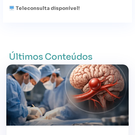
Teleconsulta disponível!
Últimos Conteúdos